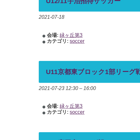
U12/11宇治招待サッカー
2021-07-18
会場:
緑ヶ丘第3
カテゴリ:
soccer
U11京都東ブロック1部リーグ
2021-07-23 12:30
–
16:00
会場:
緑ヶ丘第3
カテゴリ:
soccer