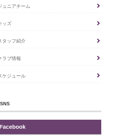
ジュニアチーム
キッズ
スタッフ紹介
クラブ情報
スケジュール
SNS
Facebook