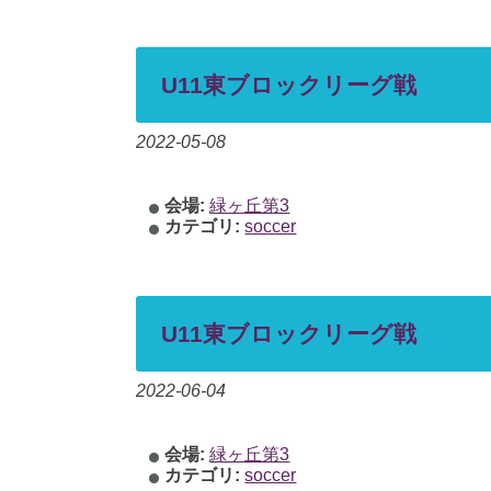
U11東ブロックリーグ戦
2022-05-08
会場:
緑ヶ丘第3
カテゴリ:
soccer
U11東ブロックリーグ戦
2022-06-04
会場:
緑ヶ丘第3
カテゴリ:
soccer