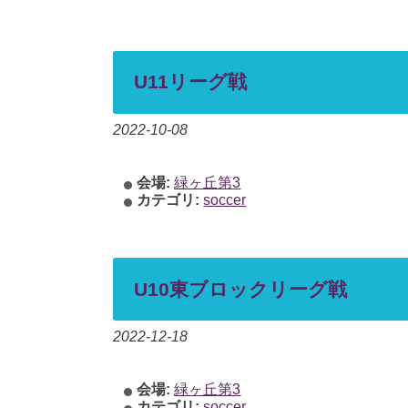
U11リーグ戦
2022-10-08
会場:
緑ヶ丘第3
カテゴリ:
soccer
U10東ブロックリーグ戦
2022-12-18
会場:
緑ヶ丘第3
カテゴリ:
soccer