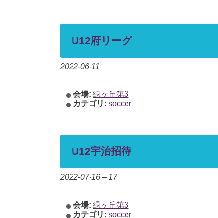
U12府リーグ
2022-06-11
会場:
緑ヶ丘第3
カテゴリ:
soccer
U12宇治招待
2022-07-16
–
17
会場:
緑ヶ丘第3
カテゴリ:
soccer