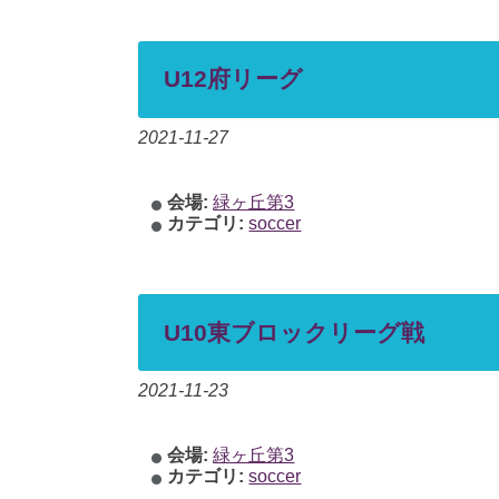
U12府リーグ
2021-11-27
会場:
緑ヶ丘第3
カテゴリ:
soccer
U10東ブロックリーグ戦
2021-11-23
会場:
緑ヶ丘第3
カテゴリ:
soccer