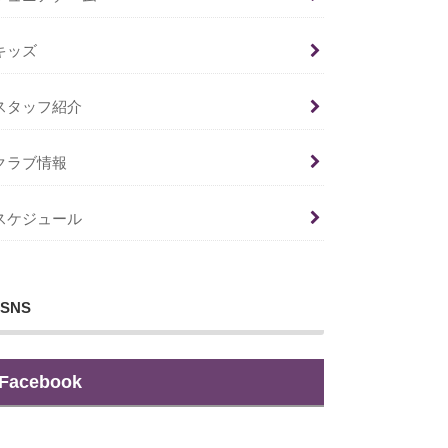
キッズ
スタッフ紹介
クラブ情報
スケジュール
SNS
Facebook