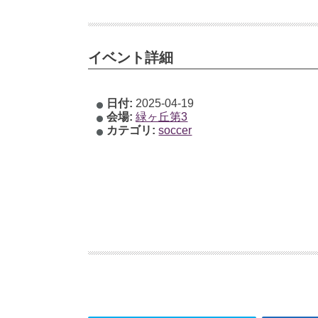
イベント詳細
日付:
2025-04-19
会場:
緑ヶ丘第3
カテゴリ:
soccer