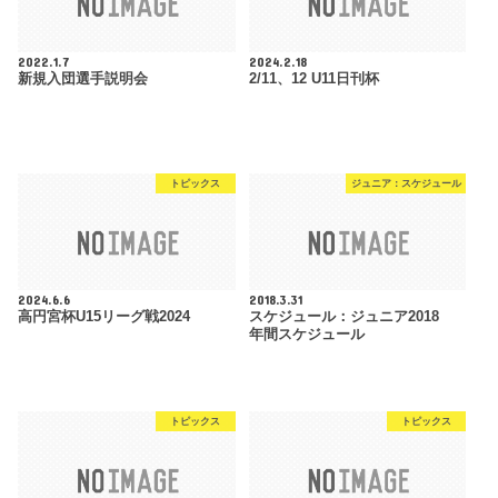
2022.1.7
2024.2.18
新規入団選手説明会
2/11、12 U11日刊杯
トピックス
ジュニア：スケジュール
2024.6.6
2018.3.31
高円宮杯U15リーグ戦2024
スケジュール：ジュニア2018
年間スケジュール
トピックス
トピックス