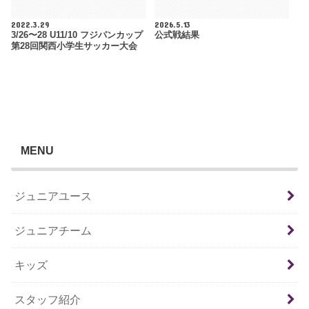
2022.3.29
2026.5.13
3/26〜28 U11/10 フジパンカップ
公式戦結果
第28回関西小学生サッカー大会
MENU
ジュニアユース
ジュニアチーム
キッズ
スタッフ紹介