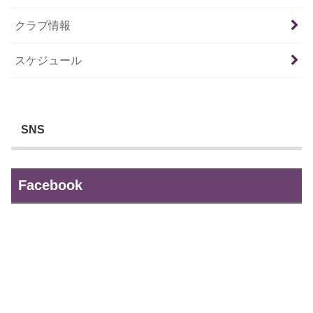
クラブ情報
スケジュール
SNS
Facebook