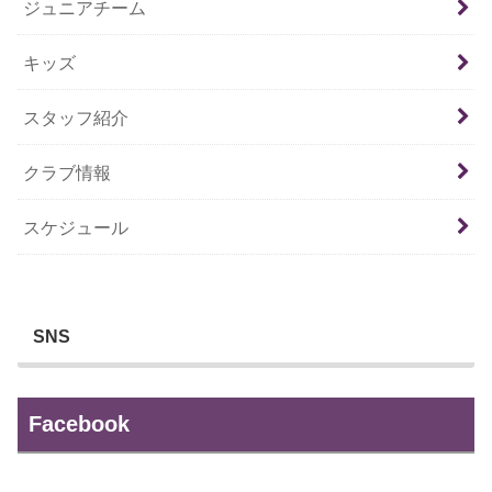
ジュニアチーム
キッズ
スタッフ紹介
クラブ情報
スケジュール
SNS
Facebook