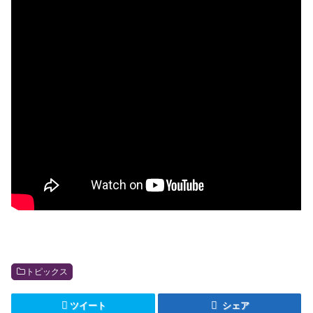
トピックス
ツイート
シェア