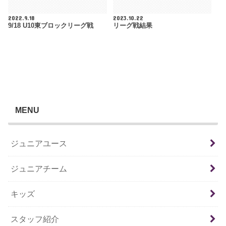
2022.9.18
2023.10.22
9/18 U10東ブロックリーグ戦
リーグ戦結果
MENU
ジュニアユース
ジュニアチーム
キッズ
スタッフ紹介