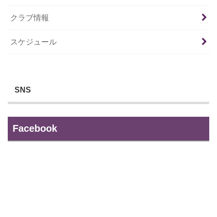
クラブ情報
スケジュール
SNS
Facebook