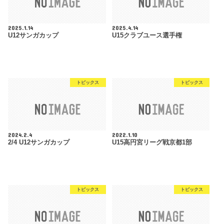
2025.1.14
2025.4.14
U12サンガカップ
U15クラブユース選手権
トピックス
トピックス
2024.2.4
2022.1.10
2/4 U12サンガカップ
U15高円宮リーグ戦京都1部
トピックス
トピックス