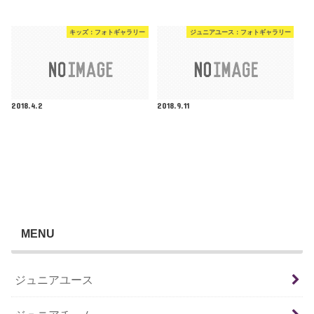
キッズ：フォトギャラリー
ジュニアユース：フォトギャラリー
2018.4.2
2018.9.11
MENU
ジュニアユース