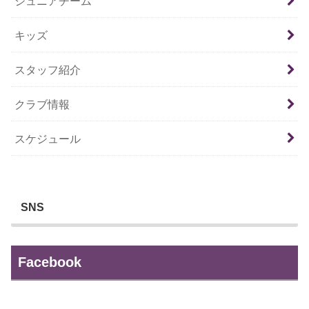
ジュニアチーム
キッズ
スタッフ紹介
クラブ情報
スケジュール
SNS
Facebook