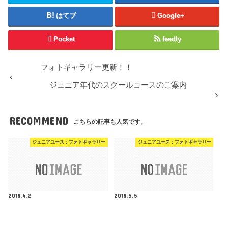
はてブ
Google+
Pocket
feedly
フォトギャラリー更新！！
ジュニア年代のスクールコースのご案内
RECOMMEND
こちらの記事も人気です。
ジュニアユース：フォトギャラリー
ジュニアユース：フォトギャラリー
2018.4.2
2018.5.5