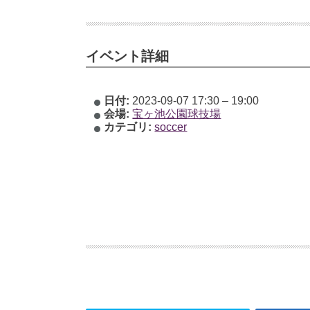
イベント詳細
日付:
2023-09-07 17:30
–
19:00
会場:
宝ヶ池公園球技場
カテゴリ:
soccer