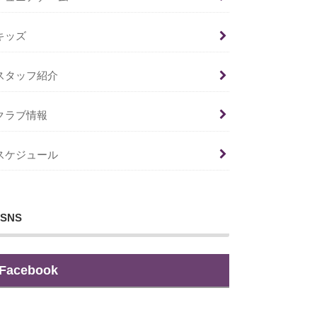
キッズ
スタッフ紹介
クラブ情報
スケジュール
SNS
Facebook