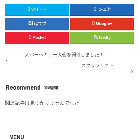
ツイート
シェア
はてブ
Google+
Pocket
feedly
大バーベキュー大会を開催しました！
スタッフリスト
Recommend
関連記事
関連記事は見つかりませんでした。
MENU