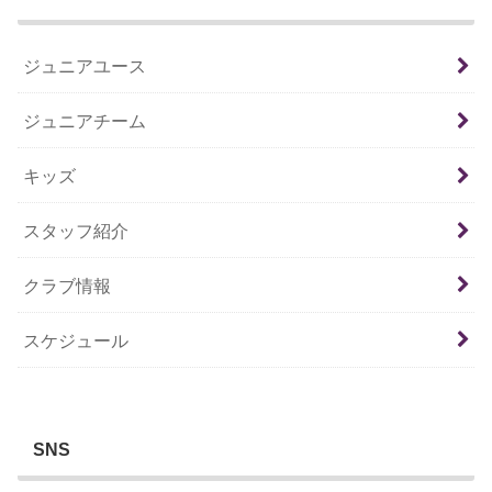
ジュニアユース
ジュニアチーム
キッズ
スタッフ紹介
クラブ情報
スケジュール
SNS