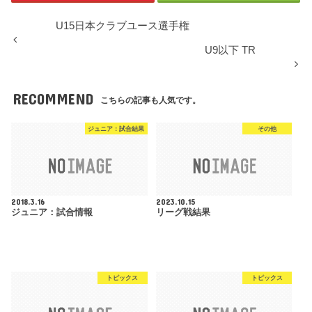
U15日本クラブユース選手権
U9以下 TR
RECOMMEND
こちらの記事も人気です。
ジュニア：試合結果
その他
2018.3.16
2023.10.15
ジュニア：試合情報
リーグ戦結果
トピックス
トピックス