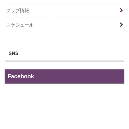
クラブ情報
スケジュール
SNS
Facebook