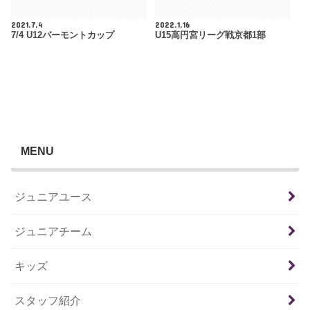
2021.7.4
2022.1.16
7/4 U12バーモントカップ
U15高円宮リーグ戦京都1部
MENU
ジュニアユース
ジュニアチーム
キッズ
スタッフ紹介