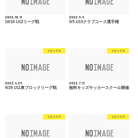
2022.10.11
2022.5.5
10/10 U12リーグ戦
5/5 U15クラブユース選手権
トピックス
トピックス
2022.4.29
2025.7.11
4/29 U11東ブロックリーグ戦
無料キッズサッカースクール開催
トピックス
トピックス