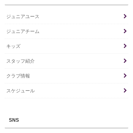
ジュニアユース
ジュニアチーム
キッズ
スタッフ紹介
クラブ情報
スケジュール
SNS