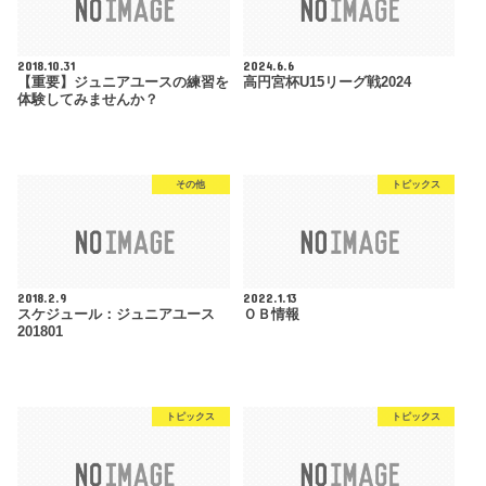
2018.10.31
2024.6.6
【重要】ジュニアユースの練習を
高円宮杯U15リーグ戦2024
体験してみませんか？
その他
トピックス
2018.2.9
2022.1.13
スケジュール：ジュニアユース
ＯＢ情報
201801
トピックス
トピックス