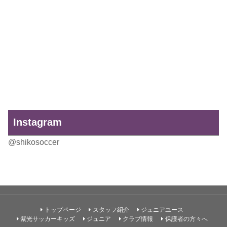
Instagram
@shikosoccer
トップページ
スタッフ紹介
ジュニアユース
紫光サッカーキッズ
ジュニア
クラブ情報
保護者の方々へ