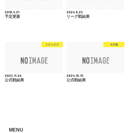
2018.4.21
2024.8.25
予定更新
リーグ戦結果
トピックス
その他
2023.11.26
2024.10.15
公式戦結果
公式戦結果
MENU