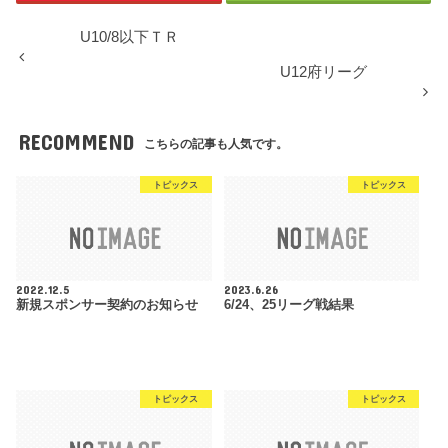
U10/8以下ＴＲ
U12府リーグ
RECOMMEND
こちらの記事も人気です。
トピックス
トピックス
2022.12.5
2023.6.26
新規スポンサー契約のお知らせ
6/24、25リーグ戦結果
トピックス
トピックス