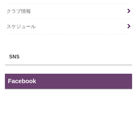
クラブ情報
スケジュール
SNS
Facebook