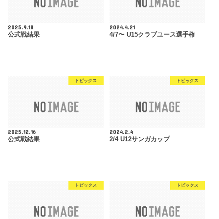
2025.9.18
2024.4.21
公式戦結果
4/7〜 U15クラブユース選手権
トピックス
トピックス
2025.12.16
2024.2.4
公式戦結果
2/4 U12サンガカップ
トピックス
トピックス