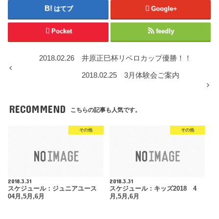
はてブ
Google+
Pocket
feedly
2018.02.26 井原正巳杯リベロカップ優勝！！
2018.02.25 3月体験会ご案内
RECOMMEND
こちらの記事も人気です。
その他
その他
2018.3.31
2018.3.31
スケジュール：ジュニアユース
スケジュール：キッズ2018 4
04月,5月,6月
月,5月,6月