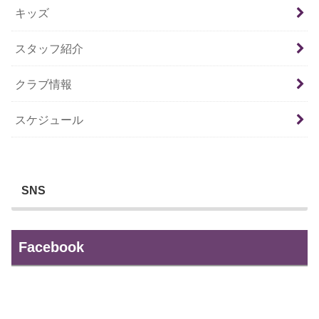
キッズ
スタッフ紹介
クラブ情報
スケジュール
SNS
Facebook