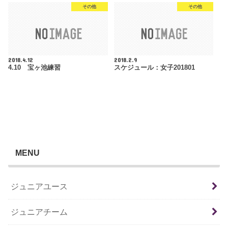
その他
その他
2018.4.12
2018.2.9
4.10 宝ヶ池練習
スケジュール：女子201801
MENU
ジュニアユース
ジュニアチーム