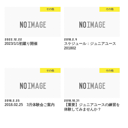
その他
その他
2022.12.22
2018.2.9
2023/1/1初蹴り開催
スケジュール：ジュニアユース
201802
その他
その他
2018.2.25
2018.10.31
2018.02.25 3月体験会ご案内
【重要】ジュニアユースの練習を
体験してみませんか？