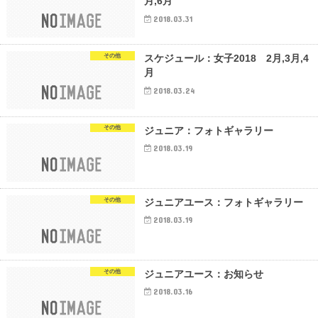
月,6月
2018.03.31
その他
スケジュール：女子2018 2月,3月,4
月
2018.03.24
その他
ジュニア：フォトギャラリー
2018.03.19
その他
ジュニアユース：フォトギャラリー
2018.03.19
その他
ジュニアユース：お知らせ
2018.03.16