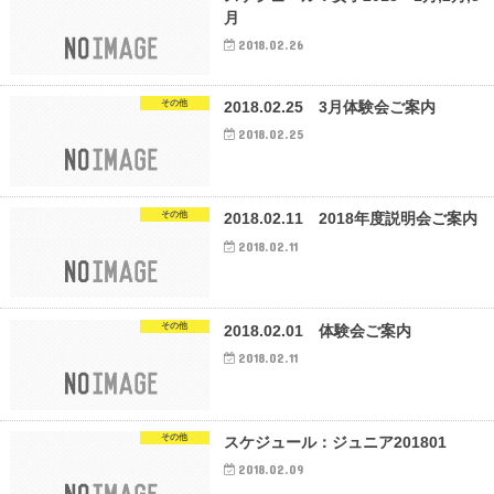
月
2018.02.26
その他
2018.02.25 3月体験会ご案内
2018.02.25
その他
2018.02.11 2018年度説明会ご案内
2018.02.11
その他
2018.02.01 体験会ご案内
2018.02.11
その他
スケジュール：ジュニア201801
2018.02.09