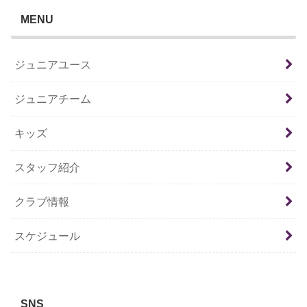
MENU
ジュニアユース
ジュニアチーム
キッズ
スタッフ紹介
クラブ情報
スケジュール
SNS