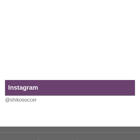
Instagram
@shikosoccer