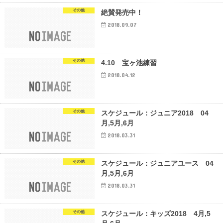
その他
絶賛発売中！
2018.09.07
その他
4.10 宝ヶ池練習
2018.04.12
その他
スケジュール：ジュニア2018 04
月,5月,6月
2018.03.31
その他
スケジュール：ジュニアユース 04
月,5月,6月
2018.03.31
その他
スケジュール：キッズ2018 4月,5