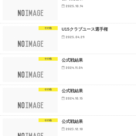
2025.10.14
その他
U15クラブユース選手権
2025.04.29
その他
公式戦結果
2024.11.04
その他
公式戦結果
2024.10.15
その他
公式戦結果
2023.12.10