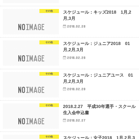
その他
スケジュール：キッズ2018 1月,2
月,3月
2018.02.28
その他
スケジュール：ジュニア2018 01
月,2月,3月
2018.02.28
その他
スケジュール：ジュニアユース 01
月,2月,3月
2018.02.28
その他
2018.2.27 平成30年選手・スクール
生入会申込書
2018.02.27
その他
スケジュール：女子2018 1月,2月,3