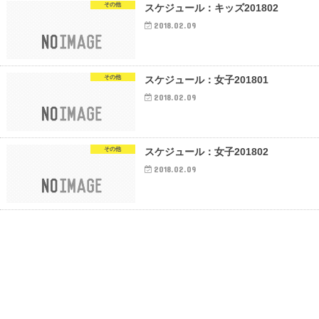
その他
スケジュール：キッズ201802
2018.02.09
その他
スケジュール：女子201801
2018.02.09
その他
スケジュール：女子201802
2018.02.09