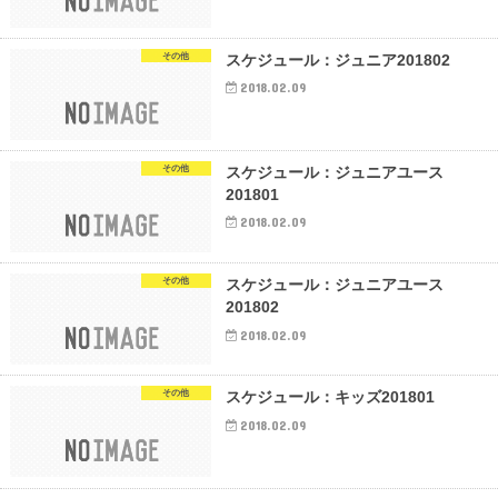
その他
スケジュール：ジュニア201802
2018.02.09
その他
スケジュール：ジュニアユース
201801
2018.02.09
その他
スケジュール：ジュニアユース
201802
2018.02.09
その他
スケジュール：キッズ201801
2018.02.09