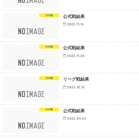
その他
公式戦結果
2023.11.14
その他
公式戦結果
2023.11.05
その他
リーグ戦結果
2023.10.15
その他
公式戦結果
2023.09.24