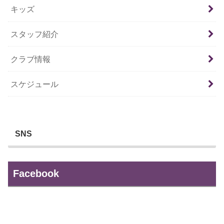
キッズ
スタッフ紹介
クラブ情報
スケジュール
SNS
Facebook