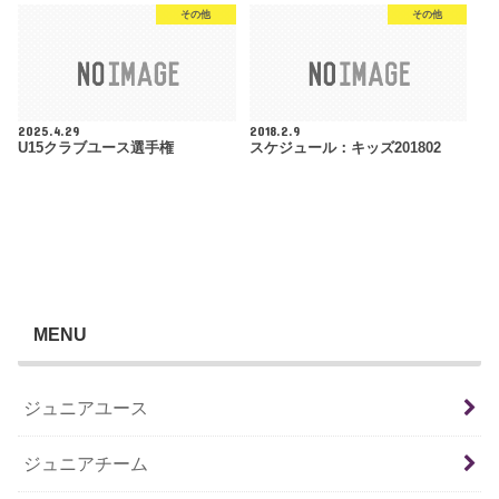
その他
その他
2025.4.29
2018.2.9
U15クラブユース選手権
スケジュール：キッズ201802
MENU
ジュニアユース
ジュニアチーム