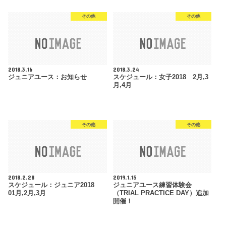
その他
その他
2018.3.16
2018.3.24
ジュニアユース：お知らせ
スケジュール：女子2018 2月,3
月,4月
その他
その他
2018.2.28
2019.1.15
スケジュール：ジュニア2018
ジュニアユース練習体験会
01月,2月,3月
（TRIAL PRACTICE DAY）追加
開催！