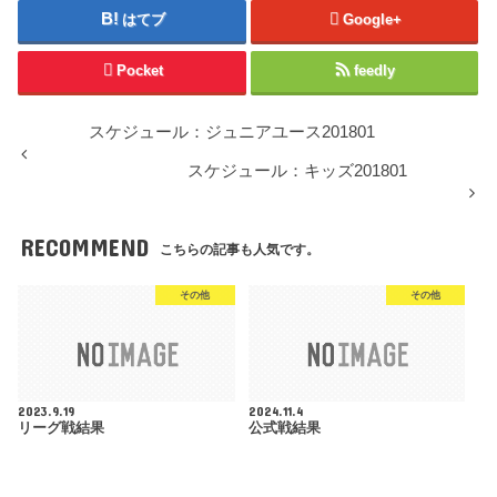
はてブ
Google+
Pocket
feedly
スケジュール：ジュニアユース201801
スケジュール：キッズ201801
RECOMMEND
こちらの記事も人気です。
その他
その他
2023.9.19
2024.11.4
リーグ戦結果
公式戦結果