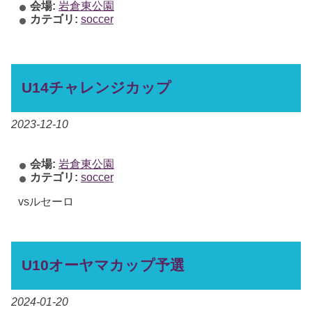
会場:
岩倉東公園
カテゴリ:
soccer
U14チャレンジカップ
2023-12-10
会場:
岩倉東公園
カテゴリ:
soccer
vsルセーロ
U10オーヤマカップ予選
2024-01-20