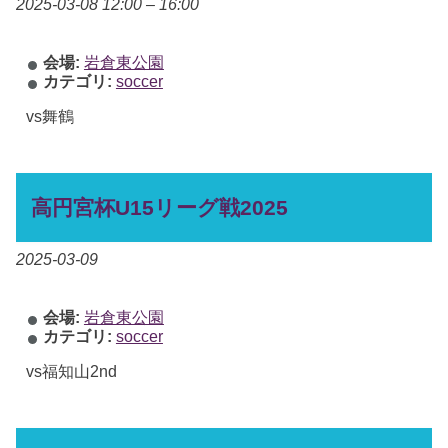
2025-03-08 12:00
–
16:00
会場:
岩倉東公園
カテゴリ:
soccer
vs舞鶴
高円宮杯U15リーグ戦2025
2025-03-09
会場:
岩倉東公園
カテゴリ:
soccer
vs福知山2nd