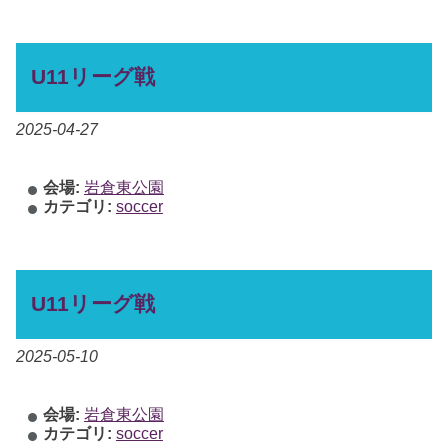
U11リーグ戦
2025-04-27
会場:
岩倉東公園
カテゴリ:
soccer
U11リーグ戦
2025-05-10
会場:
岩倉東公園
カテゴリ:
soccer