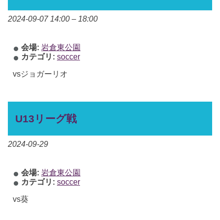
2024-09-07 14:00
–
18:00
会場:
岩倉東公園
カテゴリ:
soccer
vsジョガーリオ
U13リーグ戦
2024-09-29
会場:
岩倉東公園
カテゴリ:
soccer
vs葵