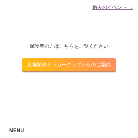
過去のイベント
→
保護者の方はこちらをご覧ください
京都紫光サッカークラブからのご案内
MENU