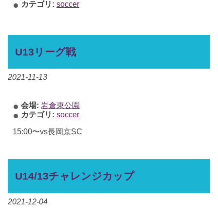
カテゴリ:
soccer
U13リーグ戦
2021-11-13
会場:
岩倉東公園
カテゴリ:
soccer
15:00〜vs長岡京SC
U14/13チャレンジカップ
2021-12-04