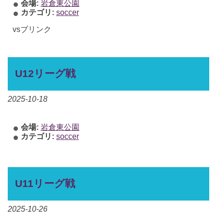
会場:
岩倉東公園
カテゴリ:
soccer
vsブリンク
U12リーグ戦
2025-10-18
会場:
岩倉東公園
カテゴリ:
soccer
U11リーグ戦
2025-10-26