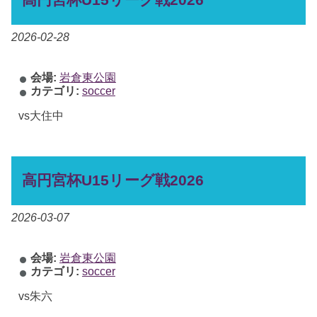
2026-02-28
会場:
岩倉東公園
カテゴリ:
soccer
vs大住中
高円宮杯U15リーグ戦2026
2026-03-07
会場:
岩倉東公園
カテゴリ:
soccer
vs朱六