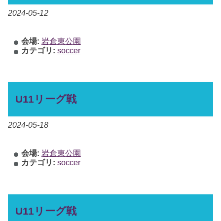
2024-05-12
会場:
岩倉東公園
カテゴリ:
soccer
U11リーグ戦
2024-05-18
会場:
岩倉東公園
カテゴリ:
soccer
U11リーグ戦