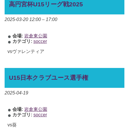
高円宮杯U15リーグ戦2025
2025-03-20 12:00
–
17:00
会場:
岩倉東公園
カテゴリ:
soccer
vsヴァレンティア
U15日本クラブユース選手権
2025-04-19
会場:
岩倉東公園
カテゴリ:
soccer
vs葵