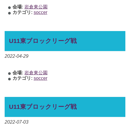
会場:
岩倉東公園
カテゴリ:
soccer
U11東ブロックリーグ戦
2022-04-29
会場:
岩倉東公園
カテゴリ:
soccer
U11東ブロックリーグ戦
2022-07-03