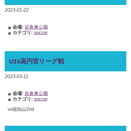
2023-01-22
会場:
岩倉東公園
カテゴリ:
soccer
U15高円宮リーグ戦
2023-03-11
会場:
岩倉東公園
カテゴリ:
soccer
vs福知山2nd