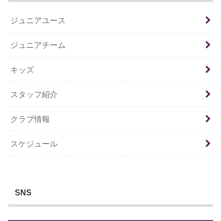
ジュニアユース
ジュニアチーム
キッズ
スタッフ紹介
クラブ情報
スケジュール
SNS