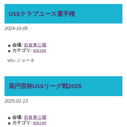
U15クラブユース選手権
2024-10-05
会場:
岩倉東公園
カテゴリ:
soccer
vsレジョーネ
高円宮杯U15リーグ戦2025
2025-01-13
会場:
岩倉東公園
カテゴリ:
soccer