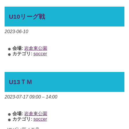
U10リーグ戦
2023-06-10
会場:
岩倉東公園
カテゴリ:
soccer
U13ＴＭ
2023-07-17 09:00
–
14:00
会場:
岩倉東公園
カテゴリ:
soccer
vsバンディエラ