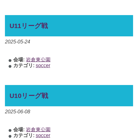
U11リーグ戦
2025-05-24
会場:
岩倉東公園
カテゴリ:
soccer
U10リーグ戦
2025-06-08
会場:
岩倉東公園
カテゴリ:
soccer