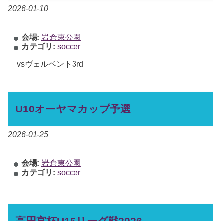
2026-01-10
会場:
岩倉東公園
カテゴリ:
soccer
vsヴェルベント3rd
U10オーヤマカップ予選
2026-01-25
会場:
岩倉東公園
カテゴリ:
soccer
高円宮杯U15リーグ戦2026