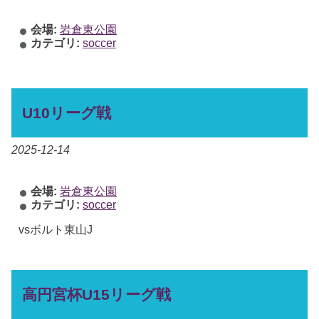
会場:
岩倉東公園
カテゴリ:
soccer
U10リーグ戦
2025-12-14
会場:
岩倉東公園
カテゴリ:
soccer
vsボルト東山J
高円宮杯U15リーグ戦