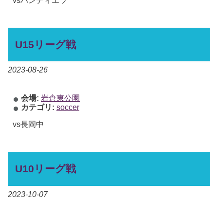
U15リーグ戦
2023-08-26
会場:
岩倉東公園
カテゴリ:
soccer
vs長岡中
U10リーグ戦
2023-10-07