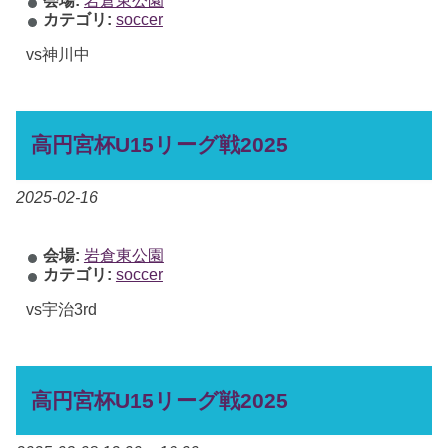
カテゴリ:
soccer
vs神川中
高円宮杯U15リーグ戦2025
2025-02-16
会場:
岩倉東公園
カテゴリ:
soccer
vs宇治3rd
高円宮杯U15リーグ戦2025