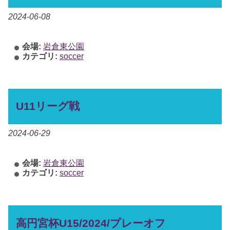
2024-06-08
会場:
岩倉東公園
カテゴリ:
soccer
U11リーグ戦
2024-06-29
会場:
岩倉東公園
カテゴリ:
soccer
高円宮杯U15/2024/プレーオフ