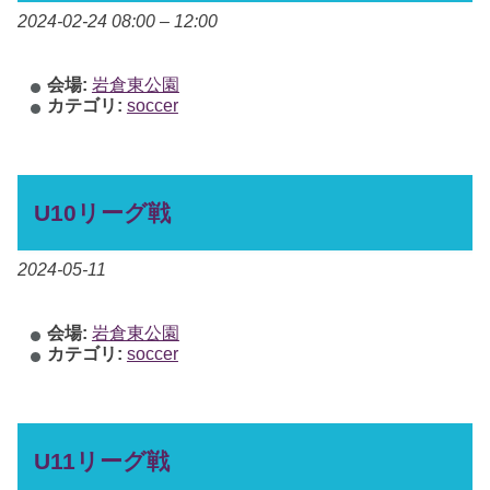
2024-02-24 08:00
–
12:00
会場:
岩倉東公園
カテゴリ:
soccer
U10リーグ戦
2024-05-11
会場:
岩倉東公園
カテゴリ:
soccer
U11リーグ戦