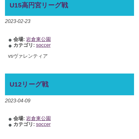
U15高円宮リーグ戦
2023-02-23
会場:
岩倉東公園
カテゴリ:
soccer
vsヴァレンティア
U12リーグ戦
2023-04-09
会場:
岩倉東公園
カテゴリ:
soccer