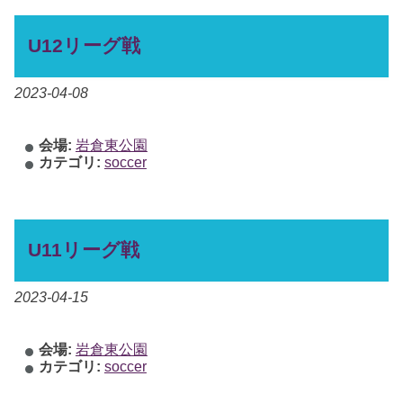
U12リーグ戦
2023-04-08
会場:
岩倉東公園
カテゴリ:
soccer
U11リーグ戦
2023-04-15
会場:
岩倉東公園
カテゴリ:
soccer