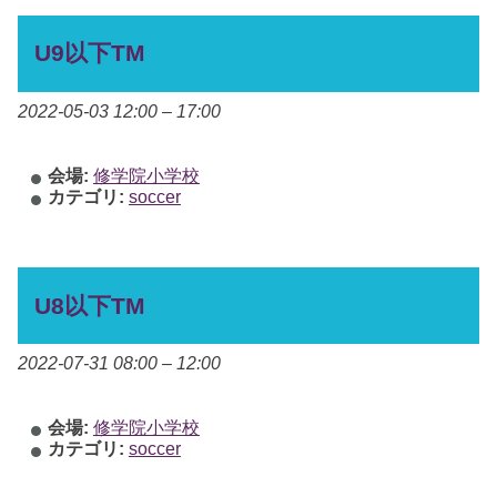
U9以下TM
2022-05-03 12:00
–
17:00
会場:
修学院小学校
カテゴリ:
soccer
U8以下TM
2022-07-31 08:00
–
12:00
会場:
修学院小学校
カテゴリ:
soccer