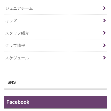
ジュニアチーム
キッズ
スタッフ紹介
クラブ情報
スケジュール
SNS
Facebook