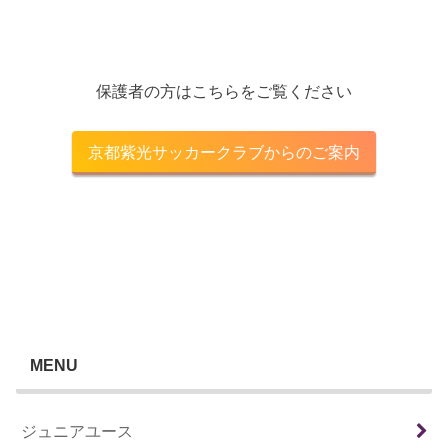
保護者の方はこちらをご覧ください
京都紫光サッカークラブからのご案内
MENU
ジュニアユース