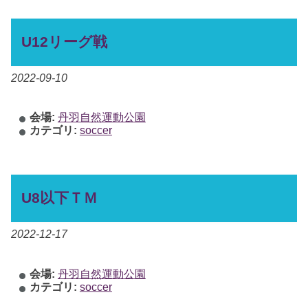
U12リーグ戦
2022-09-10
会場:
丹羽自然運動公園
カテゴリ:
soccer
U8以下ＴＭ
2022-12-17
会場:
丹羽自然運動公園
カテゴリ:
soccer