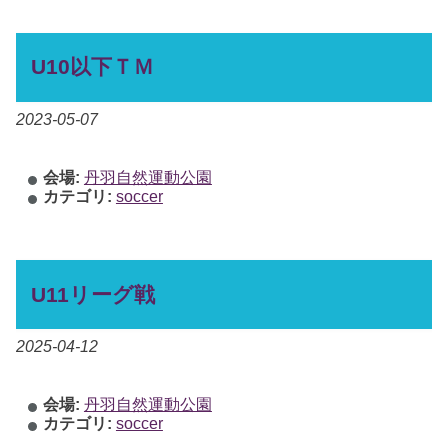
U10以下ＴＭ
2023-05-07
会場:
丹羽自然運動公園
カテゴリ:
soccer
U11リーグ戦
2025-04-12
会場:
丹羽自然運動公園
カテゴリ:
soccer