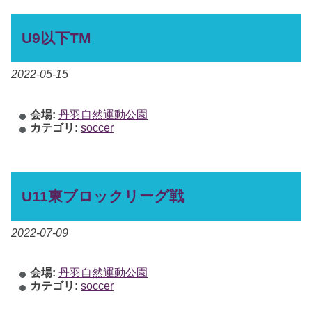
U9以下TM
2022-05-15
会場:
丹羽自然運動公園
カテゴリ:
soccer
U11東ブロックリーグ戦
2022-07-09
会場:
丹羽自然運動公園
カテゴリ:
soccer