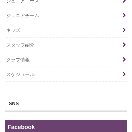
ジュニアユース
ジュニアチーム
キッズ
スタッフ紹介
クラブ情報
スケジュール
SNS
Facebook