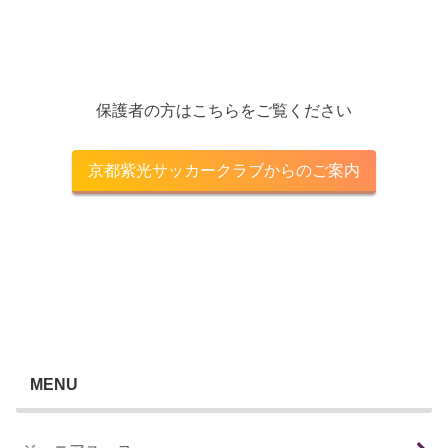
保護者の方はこちらをご覧ください
京都紫光サッカークラブからのご案内
MENU