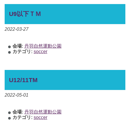
U9以下ＴＭ
2022-03-27
会場:
丹羽自然運動公園
カテゴリ:
soccer
U12/11TM
2022-05-01
会場:
丹羽自然運動公園
カテゴリ:
soccer