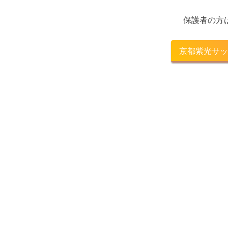
保護者の方
京都紫光サッ