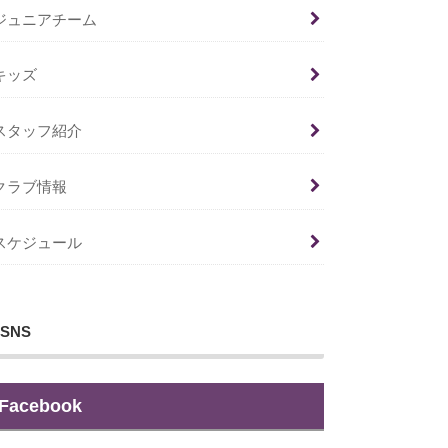
ジュニアチーム
キッズ
スタッフ紹介
クラブ情報
スケジュール
SNS
Facebook