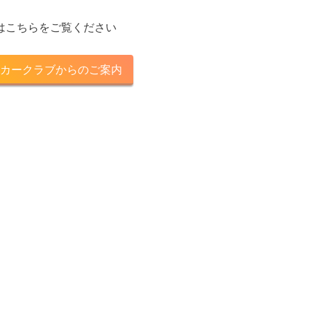
はこちらをご覧ください
カークラブからのご案内