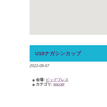
U10ナガシンカップ
2022-08-07
会場:
ビッグブレス
カテゴリ:
soccer