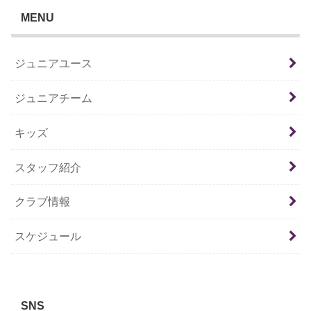
MENU
ジュニアユース
ジュニアチーム
キッズ
スタッフ紹介
クラブ情報
スケジュール
SNS