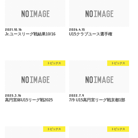
2021.10.16
2026.4.15
Jr.ユースリーグ戦結果10/16
U15クラブユース選手権
トピックス
トピックス
2025.3.16
2022.7.9
高円宮杯U15リーグ戦2025
7/9 U15高円宮リーグ戦京都1部
トピックス
トピックス