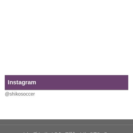
Instagram
@shikosoccer