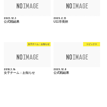
2023.12.3
2025.2.13
公式戦結果
U11市長杯
女子チーム：お知らせ
トピックス
2018.3.16
2025.12.8
女子チーム：お知らせ
公式戦結果