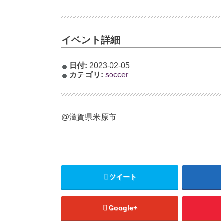
イベント詳細
日付:
2023-02-05
カテゴリ:
soccer
@滋賀県米原市
ツイート
Google+