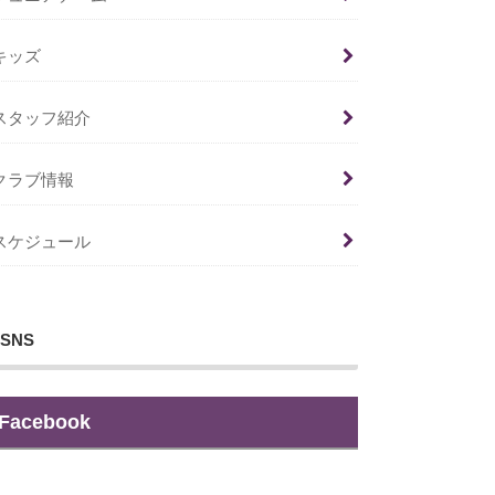
キッズ
スタッフ紹介
クラブ情報
スケジュール
SNS
Facebook