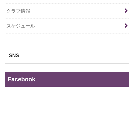
クラブ情報
スケジュール
SNS
Facebook