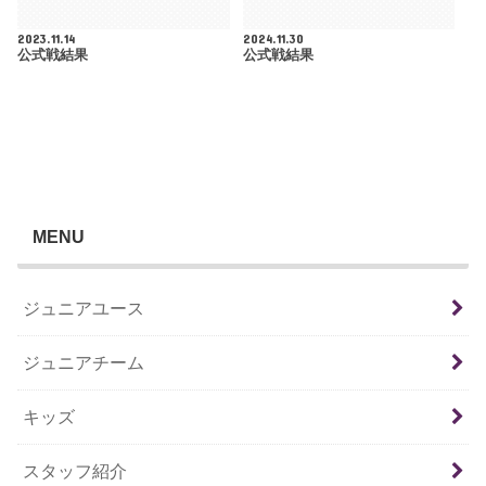
2023.11.14
2024.11.30
公式戦結果
公式戦結果
MENU
ジュニアユース
ジュニアチーム
キッズ
スタッフ紹介