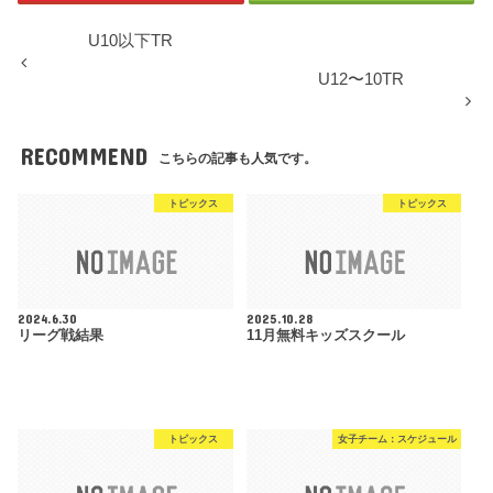
U10以下TR
U12〜10TR
RECOMMEND
こちらの記事も人気です。
トピックス
トピックス
2024.6.30
2025.10.28
リーグ戦結果
11月無料キッズスクール
トピックス
女子チーム：スケジュール