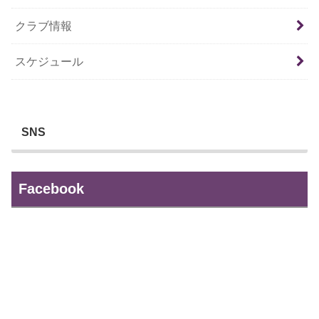
クラブ情報
スケジュール
SNS
Facebook