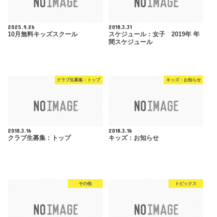
2025.9.26
2018.3.31
10月無料キッズスクール
スケジュール：女子 2019年 年
間スケジュール
クラブ生募集：トップ
キッズ：お知らせ
2018.3.16
2018.3.16
クラブ生募集：トップ
キッズ：お知らせ
その他
トピックス