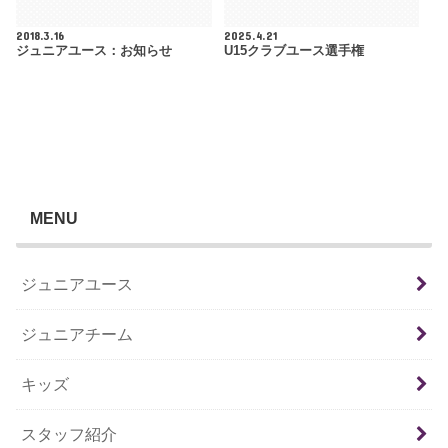
2018.3.16
2025.4.21
ジュニアユース：お知らせ
U15クラブユース選手権
MENU
ジュニアユース
ジュニアチーム
キッズ
スタッフ紹介