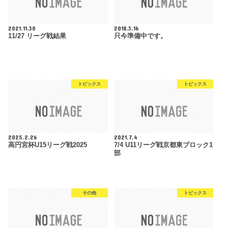
2021.11.30
2018.3.16
11/27 リーグ戦結果
只今準備中です。
トピックス
トピックス
2025.2.26
2021.7.4
高円宮杯U15リーグ戦2025
7/4 U11リーグ戦京都東ブロック1
部
その他
トピックス