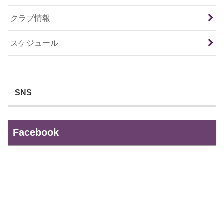
クラブ情報
スケジュール
SNS
Facebook