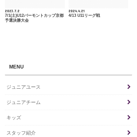
2023.7.2
2024.4.21
7/1(土)U12バーモントカップ京都
4/13 U11リーグ戦
予選決勝大会
MENU
ジュニアユース
ジュニアチーム
キッズ
スタッフ紹介