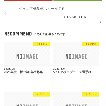
ジュニア低学年スクールＴＲ
U15/14/13ＴＲ
RECOMMEND
こちらの記事も人気です。
トピックス
トピックス
2023.1.17
2022.5.5
2023年度 新中学1年生募集
5/5 U15クラブユース選手権
トピックス
トピックス