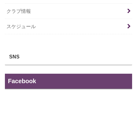
クラブ情報
スケジュール
SNS
Facebook