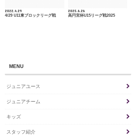
2022.4.29
2025.6.26
4/29 U11東ブロックリーグ戦
高円宮杯U15リーグ戦2025
MENU
ジュニアユース
ジュニアチーム
キッズ
スタッフ紹介