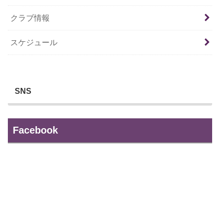
クラブ情報
スケジュール
SNS
Facebook