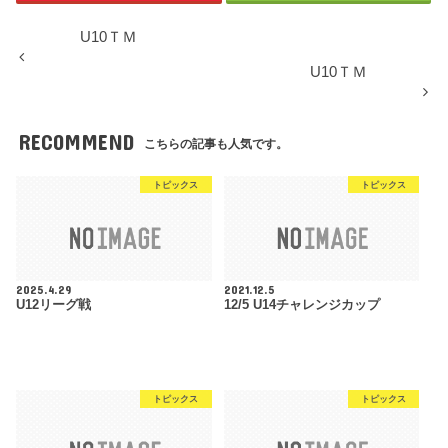
U10ＴＭ
U10ＴＭ
RECOMMEND
こちらの記事も人気です。
トピックス
トピックス
2025.4.29
2021.12.5
U12リーグ戦
12/5 U14チャレンジカップ
トピックス
トピックス