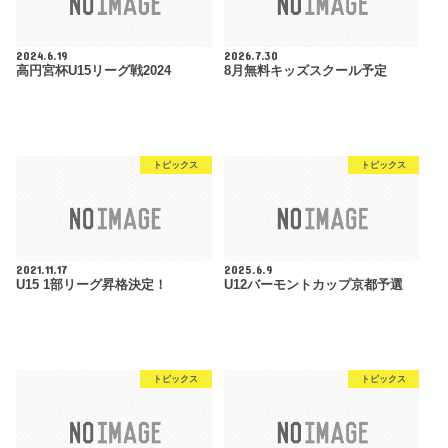
2024.6.19
2026.7.30
高円宮杯U15リーグ戦2024
8月無料キッズスクール予定
トピックス
トピックス
2021.11.17
2025.6.9
U15 1部リーグ昇格決定！
U12バーモントカップ京都予選
トピックス
トピックス