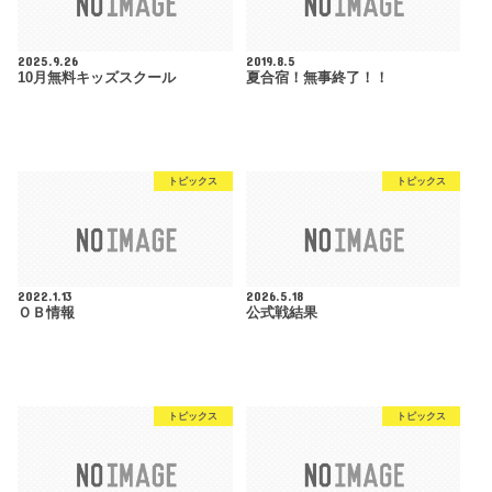
2025.9.26
2019.8.5
10月無料キッズスクール
夏合宿！無事終了！！
トピックス
トピックス
2022.1.13
2026.5.18
ＯＢ情報
公式戦結果
トピックス
トピックス