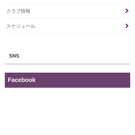
クラブ情報
スケジュール
SNS
Facebook