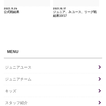
2023.11.26
2021.10.17
公式戦結果
ジュニア、Jr.ユース、リーグ戦
結果10/17
MENU
ジュニアユース
ジュニアチーム
キッズ
スタッフ紹介