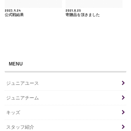
2023.9.24
2021.8.25
公式戦結果
寄贈品を頂きました
MENU
ジュニアユース
ジュニアチーム
キッズ
スタッフ紹介