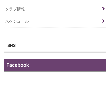
クラブ情報
スケジュール
SNS
Facebook