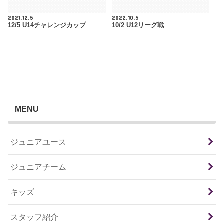
2021.12.5
2022.10.5
12/5 U14チャレンジカップ
10/2 U12リーグ戦
MENU
ジュニアユース
ジュニアチーム
キッズ
スタッフ紹介