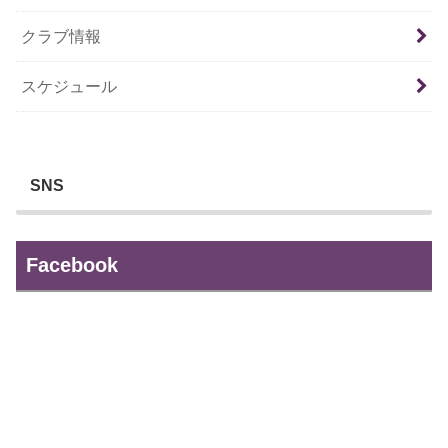
クラブ情報
スケジュール
SNS
Facebook