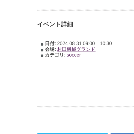
イベント詳細
日付:
2024-08-31 09:00
–
10:30
会場:
村田機械グランド
カテゴリ:
soccer