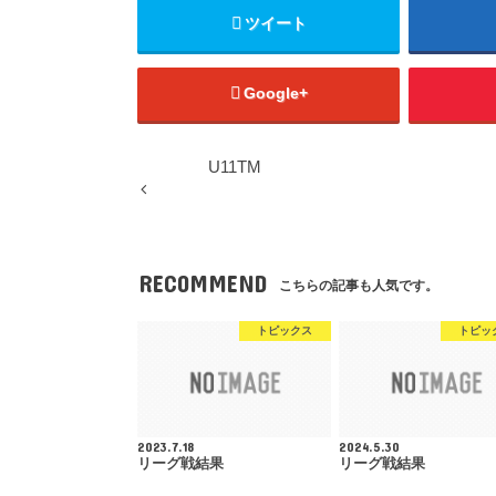
ツイート
Google+
U11TM
RECOMMEND
こちらの記事も人気です。
トピックス
トピッ
2023.7.18
2024.5.30
リーグ戦結果
リーグ戦結果