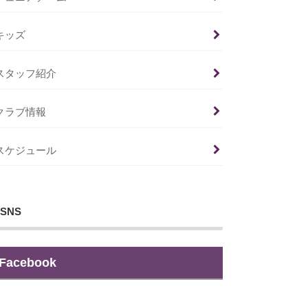
キッズ
スタッフ紹介
クラブ情報
スケジュール
SNS
Facebook