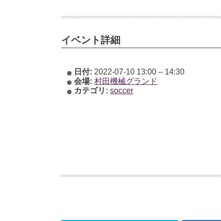
イベント詳細
日付:
2022-07-10 13:00
–
14:30
会場:
村田機械グランド
カテゴリ:
soccer