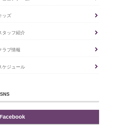
キッズ
スタッフ紹介
クラブ情報
スケジュール
SNS
Facebook