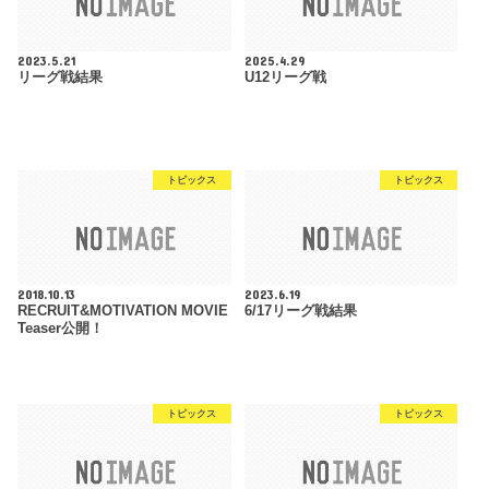
2023.5.21
2025.4.29
リーグ戦結果
U12リーグ戦
トピックス
トピックス
2018.10.13
2023.6.19
RECRUIT&MOTIVATION MOVIE
6/17リーグ戦結果
Teaser公開！
トピックス
トピックス