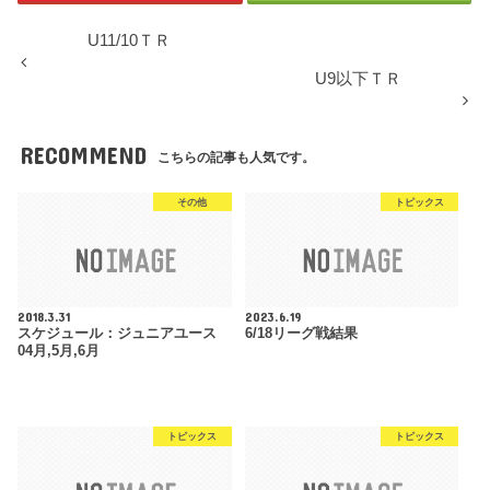
U11/10ＴＲ
U9以下ＴＲ
RECOMMEND
こちらの記事も人気です。
その他
トピックス
2018.3.31
2023.6.19
スケジュール：ジュニアユース
6/18リーグ戦結果
04月,5月,6月
トピックス
トピックス