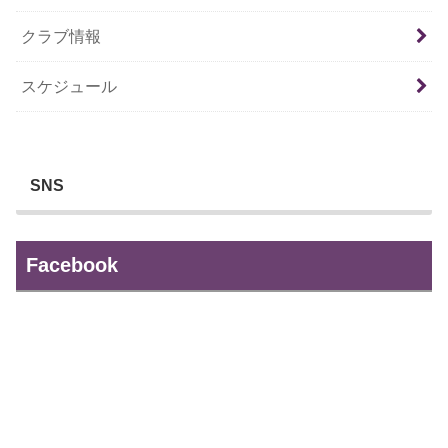
クラブ情報
スケジュール
SNS
Facebook