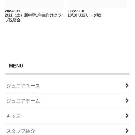
2023.1.31
2022.10.11
2/11（土）新中学1年生向けクラ
10/10 U12リーグ戦
ブ説明会
MENU
ジュニアユース
ジュニアチーム
キッズ
スタッフ紹介