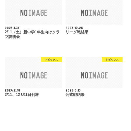
2023.1.31
2023.12.25
2/11（土）新中学1年生向けクラ
リーグ戦結果
ブ説明会
トピックス
トピックス
2024.2.18
2026.5.13
2/11、12 U11日刊杯
公式戦結果