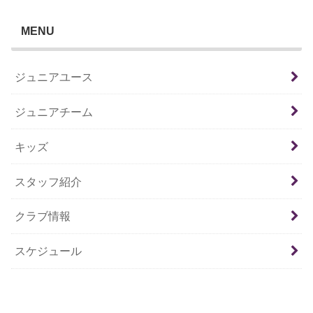
MENU
ジュニアユース
ジュニアチーム
キッズ
スタッフ紹介
クラブ情報
スケジュール