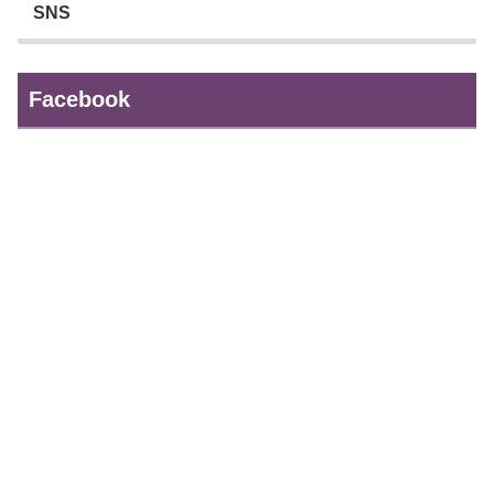
SNS
Facebook