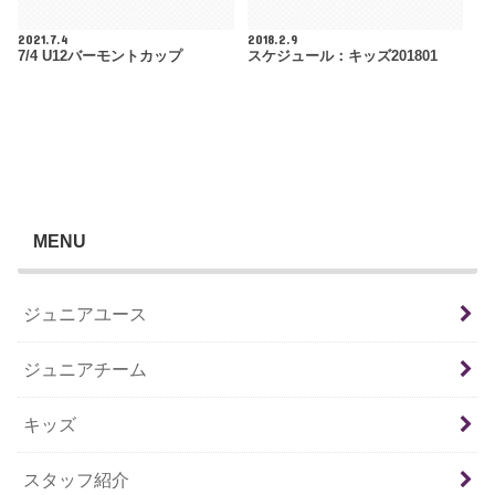
2021.7.4
2018.2.9
7/4 U12バーモントカップ
スケジュール：キッズ201801
MENU
ジュニアユース
ジュニアチーム
キッズ
スタッフ紹介