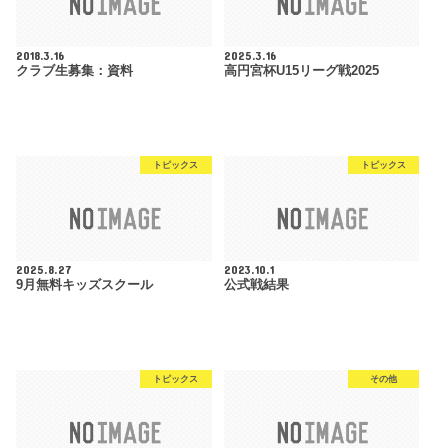
2018.3.16
2025.3.16
クラブ生募集：資料
高円宮杯U15リーグ戦2025
トピックス
トピックス
2025.8.27
2023.10.1
9月無料キッズスクール
公式戦結果
トピックス
その他