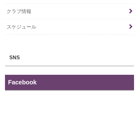
クラブ情報
スケジュール
SNS
Facebook