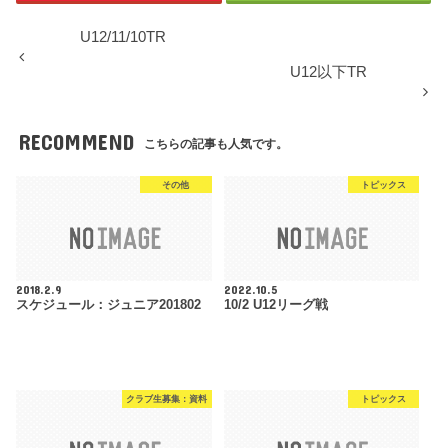
U12/11/10TR
U12以下TR
RECOMMEND
こちらの記事も人気です。
その他
トピックス
2018.2.9
2022.10.5
スケジュール：ジュニア201802
10/2 U12リーグ戦
クラブ生募集：資料
トピックス