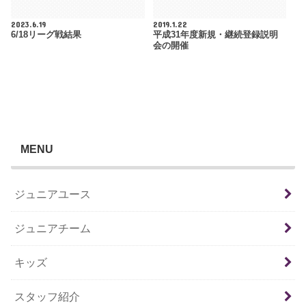
2023.6.19
2019.1.22
6/18リーグ戦結果
平成31年度新規・継続登録説明
会の開催
MENU
ジュニアユース
ジュニアチーム
キッズ
スタッフ紹介