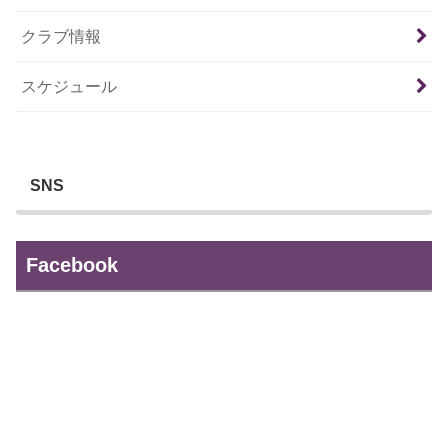
クラブ情報
スケジュール
SNS
Facebook