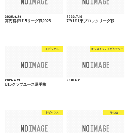
2025.6.26
2022.7.10
高円宮杯U15リーグ戦2025
7/9 U11東ブロックリーグ戦
トピックス
キッズ：フォトギャラリー
2026.4.19
2018.4.2
U15クラブユース選手権
トピックス
その他