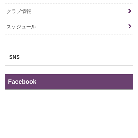
クラブ情報
スケジュール
SNS
Facebook