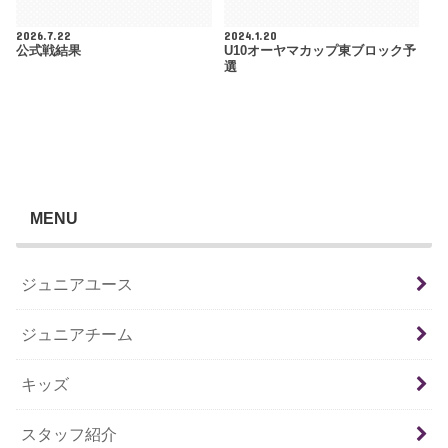
2026.7.22
2024.1.20
公式戦結果
U10オーヤマカップ東ブロック予
選
MENU
ジュニアユース
ジュニアチーム
キッズ
スタッフ紹介