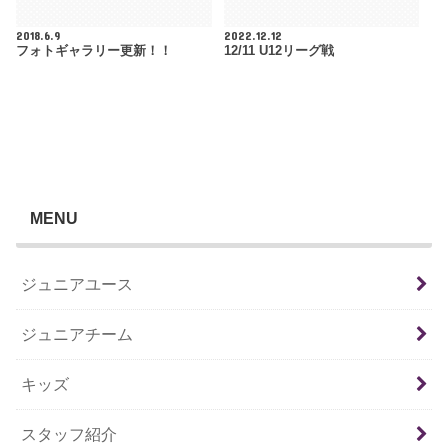
2018.6.9
2022.12.12
フォトギャラリー更新！！
12/11 U12リーグ戦
MENU
ジュニアユース
ジュニアチーム
キッズ
スタッフ紹介