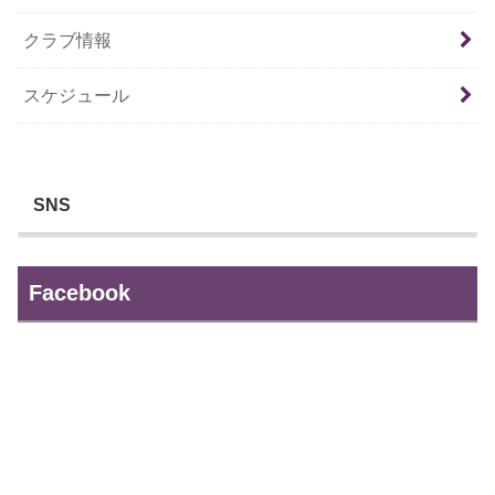
クラブ情報
スケジュール
SNS
Facebook