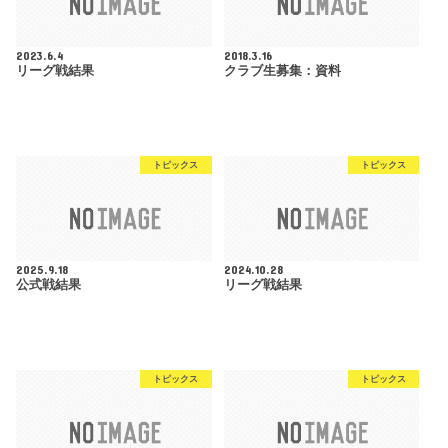
2023.6.4
2018.3.16
リーグ戦結果
クラブ生募集：資料
トピックス
トピックス
2025.9.18
2024.10.28
公式戦結果
リーグ戦結果
トピックス
トピックス