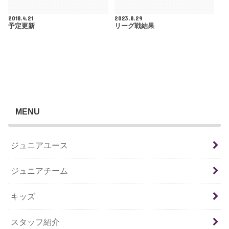
2018.4.21
2023.8.29
予定更新
リーグ戦結果
MENU
ジュニアユース
ジュニアチーム
キッズ
スタッフ紹介