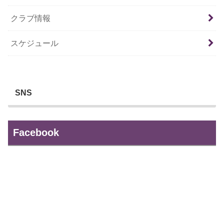
クラブ情報
スケジュール
SNS
Facebook