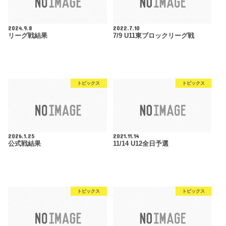
2024.9.8
2022.7.10
リーグ戦結果
7/9 U11東ブロックリーグ戦
トピックス
トピックス
2026.1.25
2021.11.14
公式戦結果
11/14 U12全日予選
トピックス
トピックス