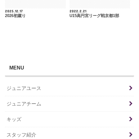
2025.12.17
2022.2.21
2026初蹴り
U15高円宮リーグ戦京都1部
MENU
ジュニアユース
ジュニアチーム
キッズ
スタッフ紹介