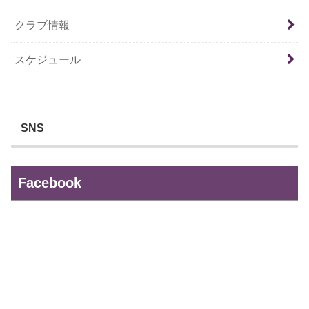
クラブ情報
スケジュール
SNS
Facebook