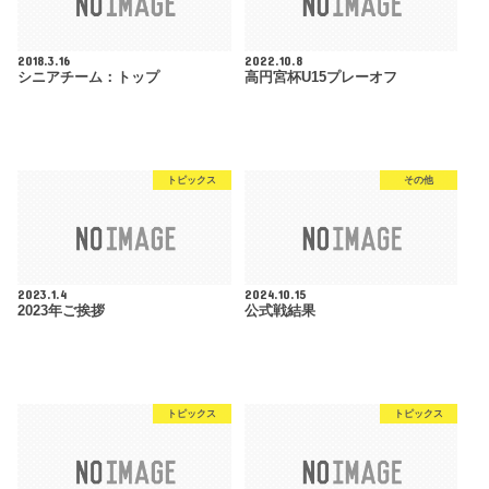
2018.3.16
2022.10.8
シニアチーム：トップ
高円宮杯U15プレーオフ
トピックス
その他
2023.1.4
2024.10.15
2023年ご挨拶
公式戦結果
トピックス
トピックス