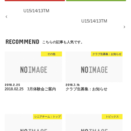
U15/14/13TM
U15/14/13TM
RECOMMEND
こちらの記事も人気です。
その他
クラブ生募集：お知らせ
2018.2.25
2018.3.16
2018.02.25 3月体験会ご案内
クラブ生募集：お知らせ
シニアチーム：トップ
トピックス