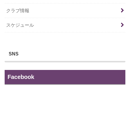
クラブ情報
スケジュール
SNS
Facebook