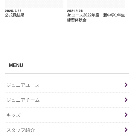
2025.9.28
2021.9.28
公式戦結果
Jr.ユース2022年度 新中学1年生
練習体験会
MENU
ジュニアユース
ジュニアチーム
キッズ
スタッフ紹介