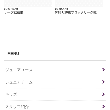
2023.10.10
2022.9.18
リーグ戦結果
9/18 U10東ブロックリーグ戦
MENU
ジュニアユース
ジュニアチーム
キッズ
スタッフ紹介