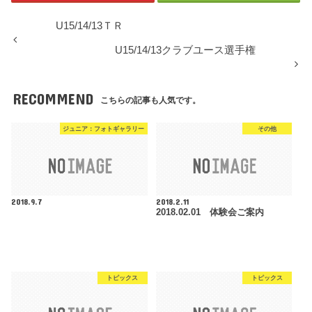
U15/14/13ＴＲ
U15/14/13クラブユース選手権
RECOMMEND
こちらの記事も人気です。
ジュニア：フォトギャラリー
その他
2018.9.7
2018.2.11
2018.02.01 体験会ご案内
トピックス
トピックス