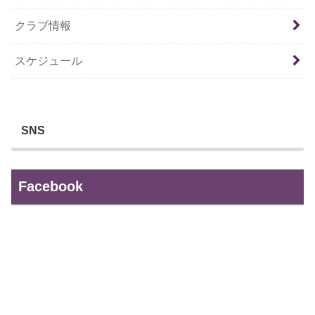
クラブ情報
スケジュール
SNS
Facebook