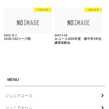
トピックス
トピックス
2022.12.3
2021.9.28
11/26 U12リーグ戦
Jr.ユース2022年度 新中学1年生
練習体験会
MENU
ジュニアユース
ジュニアチーム