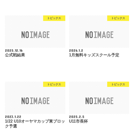
トピックス
トピックス
2025.12.16
2026.1.2
公式戦結果
1月無料キッズスクール予定
トピックス
トピックス
2023.1.22
2025.2.5
1/22 U10オーヤマカップ東ブロッ
U11市長杯
ク予選