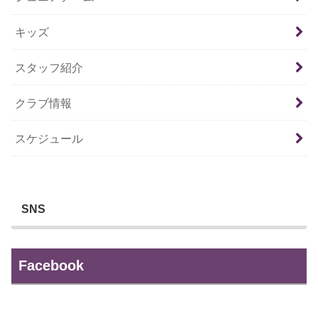
キッズ
スタッフ紹介
クラブ情報
スケジュール
SNS
Facebook