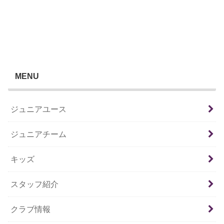
MENU
ジュニアユース
ジュニアチーム
キッズ
スタッフ紹介
クラブ情報