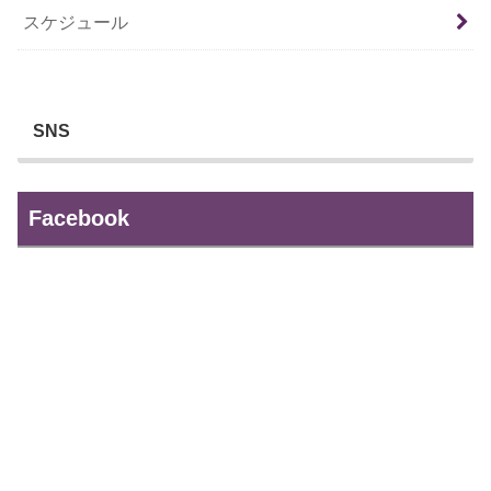
スケジュール
SNS
Facebook