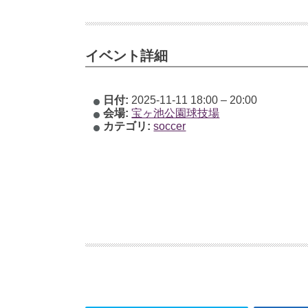
イベント詳細
日付:
2025-11-11 18:00
–
20:00
会場:
宝ヶ池公園球技場
カテゴリ:
soccer