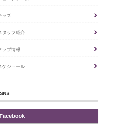
キッズ
スタッフ紹介
クラブ情報
スケジュール
SNS
Facebook