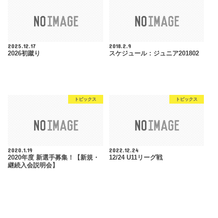
2025.12.17
2018.2.9
2026初蹴り
スケジュール：ジュニア201802
トピックス
トピックス
2020.1.19
2022.12.24
2020年度 新選手募集！【新規・
12/24 U11リーグ戦
継続入会説明会】