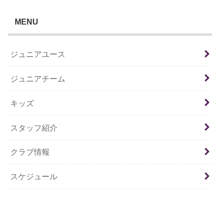
MENU
ジュニアユース
ジュニアチーム
キッズ
スタッフ紹介
クラブ情報
スケジュール