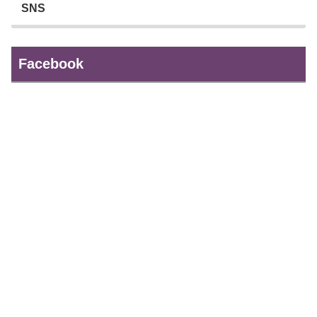
SNS
Facebook