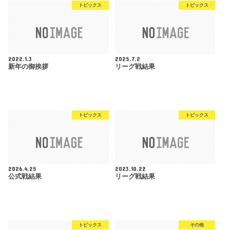
トピックス
トピックス
2022.1.3
2025.7.2
新年の御挨拶
リーグ戦結果
トピックス
トピックス
2026.4.25
2023.10.22
公式戦結果
リーグ戦結果
トピックス
その他