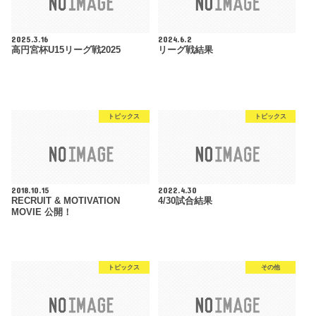
2025.3.16
2024.6.2
高円宮杯U15リーグ戦2025
リーグ戦結果
トピックス
トピックス
2018.10.15
2022.4.30
RECRUIT & MOTIVATION
4/30試合結果
MOVIE 公開！
トピックス
その他