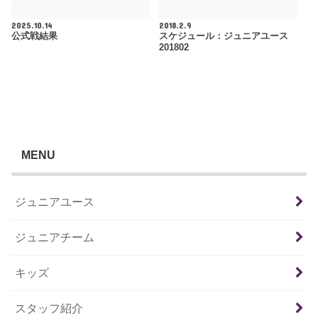
2025.10.14
2018.2.9
公式戦結果
スケジュール：ジュニアユース
201802
MENU
ジュニアユース
ジュニアチーム
キッズ
スタッフ紹介