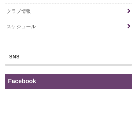
クラブ情報
スケジュール
SNS
Facebook