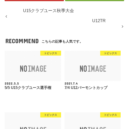
U15クラブユース秋季大会
U12TR
RECOMMEND
こちらの記事も人気です。
トピックス
トピックス
2022.5.5
2021.7.4
5/5 U15クラブユース選手権
7/4 U12バーモントカップ
トピックス
トピックス