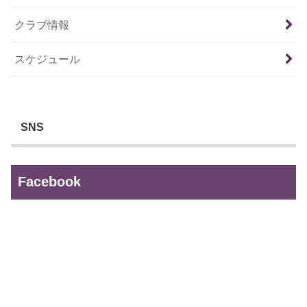
クラブ情報
スケジュール
SNS
Facebook