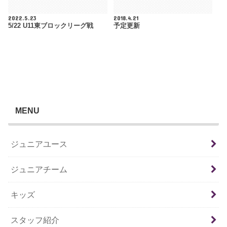
2022.5.23
2018.4.21
5/22 U11東ブロックリーグ戦
予定更新
MENU
ジュニアユース
ジュニアチーム
キッズ
スタッフ紹介