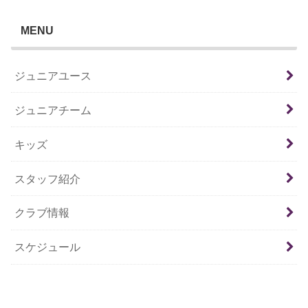
MENU
ジュニアユース
ジュニアチーム
キッズ
スタッフ紹介
クラブ情報
スケジュール