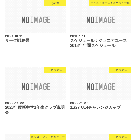
その他
ジュニアユース：スケジュール
2023.10.15
2018.3.31
リーグ戦結果
スケジュール：ジュニアユース
2018年年間スケジュール
トピックス
トピックス
2022.12.22
2022.11.27
2023年度新中学1年生クラブ説明
11/27 U14チャレンジカップ
会
キッズ：フォトギャラリー
トピックス