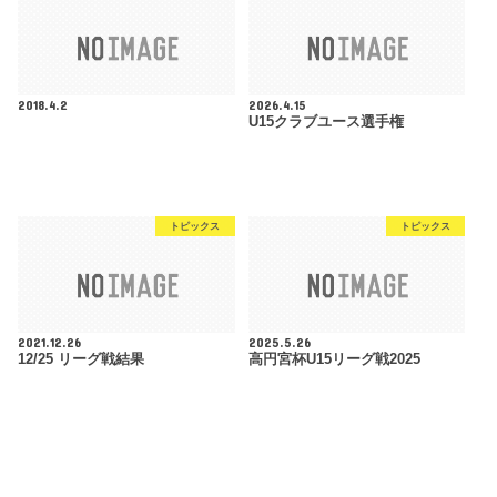
2018.4.2
2026.4.15
U15クラブユース選手権
トピックス
トピックス
2021.12.26
2025.5.26
12/25 リーグ戦結果
高円宮杯U15リーグ戦2025