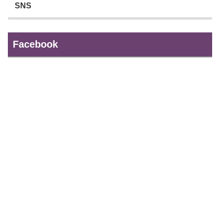
SNS
Facebook