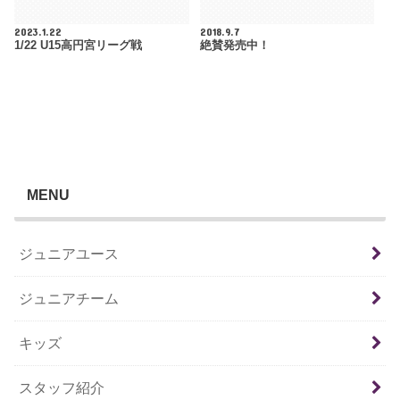
2023.1.22
2018.9.7
1/22 U15高円宮リーグ戦
絶賛発売中！
MENU
ジュニアユース
ジュニアチーム
キッズ
スタッフ紹介