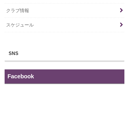
クラブ情報
スケジュール
SNS
Facebook