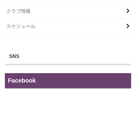
クラブ情報
スケジュール
SNS
Facebook