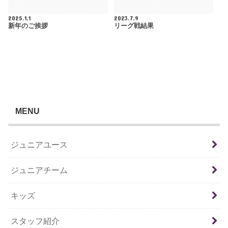
2025.1.1
2023.7.9
新年のご挨拶
リーグ戦結果
MENU
ジュニアユース
ジュニアチーム
キッズ
スタッフ紹介