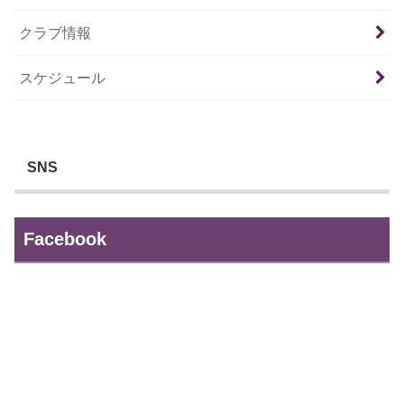
クラブ情報
スケジュール
SNS
Facebook