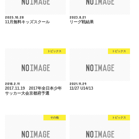
2025.10.28
2023.8.21
11月無料キッズスクール
リーグ戦結果
トピックス
トピックス
2018.2.11
2021.11.29
2017.11.19 2017年全日本少年
11/27 U14/13
サッカー大会京都府予選
その他
トピックス